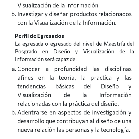
Visualización de la Información.
Investigar y diseñar productos relacionados
con la Visualización de la Información.
Perfil de Egresados
La egresada o egresado del nivel de Maestría del
Posgrado en Diseño y Visualización de la
Información será capaz de:
Conocer a profundidad las disciplinas
afines en la teoría, la practica y las
tendencias básicas del Diseño y
Visualización de la Información
relacionadas con la práctica del diseño.
Adentrarse en aspectos de investigación y
desarrollo que contribuyan al diseño de una
nueva relación las personas y la tecnología.