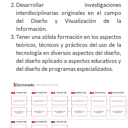
Desarrollar investigaciones
interdisciplinarias originales en el campo
del Diseño y Visualización de la
Información.
Tener una sólida formación en los aspectos
teóricos, técnicos y prácticos del uso de la
tecnología en diversos aspectos del diseño,
del diseño aplicado a aspectos educativos y
del diseño de programas especializados.