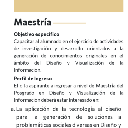
Maestría
Objetivo específico
Capacitar al alumnado en el ejercicio de actividades
de investigación y desarrollo orientados a la
generación de conocimientos originales en el
ámbito del Diseño y Visualización de la
Información.
Perfil de Ingreso
El o la aspirante a ingresar a nivel de Maestría del
Posgrado en Diseño y Visualización de la
Información deberá estar interesado en:
La aplicación de la tecnología al diseño
para la generación de soluciones a
problemáticas sociales diversas en Diseño y