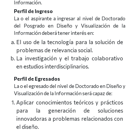
Información.
Perfil de Ingreso
La o el aspirante a ingresar al nivel de Doctorado
del Posgrado en Diseño y Visualización de la
Información deberá tener interés en:
El uso de la tecnología para la solución de
problemas de relevancia social.
La investigación y el trabajo colaborativo
en estudios interdisciplinarios.
Perfil de Egresados
La o el egresado del nivel de Doctorado en Diseño y
Visualización de la Información será capaz de:
Aplicar conocimientos teóricos y prácticos
para la generación de soluciones
innovadoras a problemas relacionados con
el diseño.