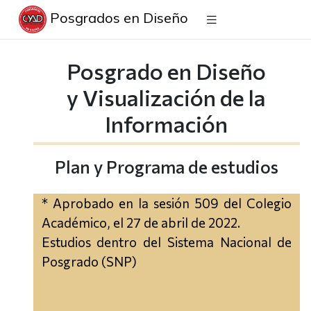
Posgrados en Diseño
Posgrado en Diseño
y Visualización de la
Información
Plan y Programa de estudios
* Aprobado en la sesión 509 del Colegio
Académico, el 27 de abril de 2022.
Estudios dentro del Sistema Nacional de
Posgrado (SNP)