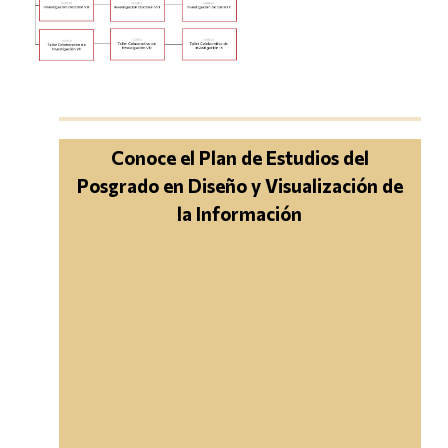
Conoce el Plan de Estudios del
Posgrado en Diseño y Visualización de
la Información