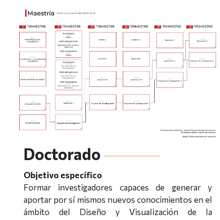
Doctorado
Objetivo específico
Formar investigadores capaces de generar y
aportar por sí mismos nuevos conocimientos en el
ámbito del Diseño y Visualización de la