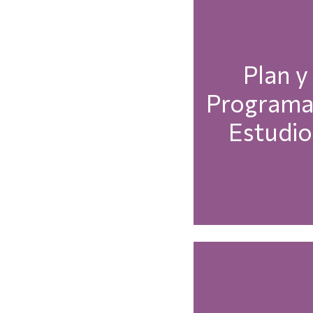
Plan y
Programa
Estudio