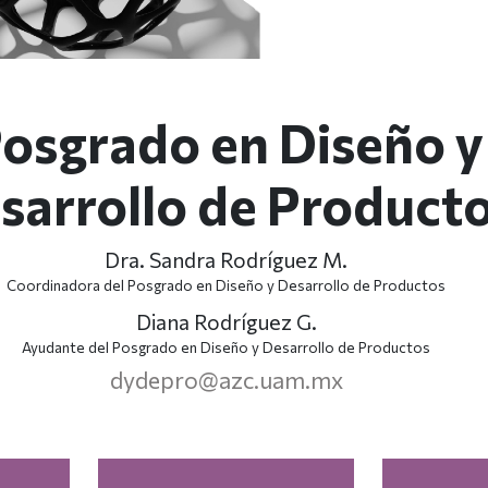
osgrado en Diseño y
sarrollo de Product
Dra. Sandra Rodríguez M.
Coordinadora del Posgrado en Diseño y Desarrollo de Productos
Diana Rodríguez G.
Ayudante del Posgrado en Diseño y Desarrollo de Productos
dydepro@azc.uam.mx