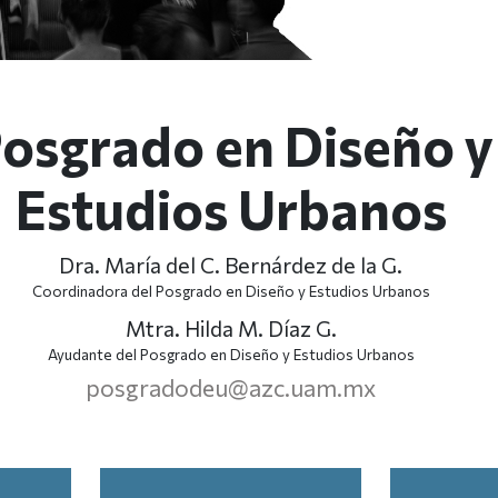
osgrado en Diseño y
Estudios Urbanos
Dra. María del C. Bernárdez de la G.
Coordinadora del Posgrado en Diseño y Estudios Urbanos
Mtra. Hilda M. Díaz G.
Ayudante del Posgrado en Diseño y Estudios Urbanos
posgradodeu@azc.uam.mx