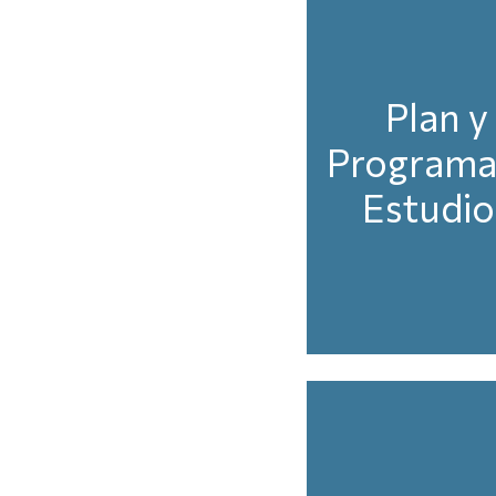
Plan y
Programa
Estudio