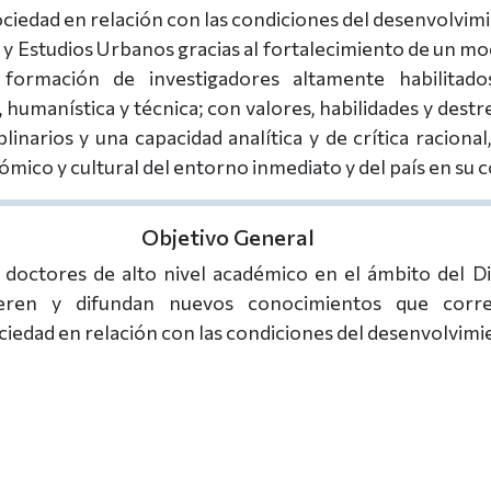
sociedad en relación con las condiciones del desenvolvimi
 y Estudios Urbanos gracias al fortalecimiento de un m
 formación de investigadores altamente habilitad
, humanística y técnica; con valores, habilidades y destr
linarios y una capacidad analítica y de crítica racional
ómico y cultural del entorno inmediato y del país en su 
Objetivo General
doctores de alto nivel académico en el ámbito del Di
ren y difundan nuevos conocimientos que corre
ciedad en relación con las condiciones del desenvolvimi