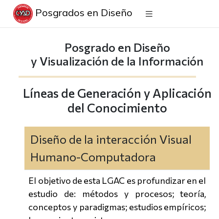
Posgrados en Diseño
Posgrado en Diseño
y Visualización de la Información
Líneas de Generación y Aplicación
del Conocimiento
Diseño de la interacción Visual
Humano-Computadora
El objetivo de esta LGAC es profundizar en el
estudio de: métodos y procesos; teoría,
conceptos y paradigmas; estudios empíricos;