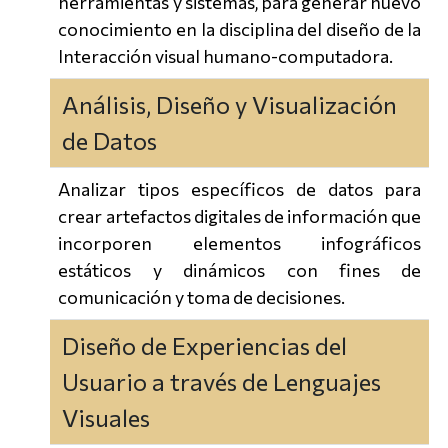
herramientas y sistemas, para generar nuevo
conocimiento en la disciplina del diseño de la
Interacción visual humano-computadora.
Análisis, Diseño y Visualización
de Datos
Analizar tipos específicos de datos para
crear artefactos digitales de información que
incorporen elementos infográficos
estáticos y dinámicos con fines de
comunicación y toma de decisiones.
Diseño de Experiencias del
Usuario a través de Lenguajes
Visuales