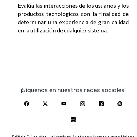
Evalúa las interacciones de los usuarios y los
productos tecnológicos con la finalidad de
determinar una experiencia de gran calidad
en la utilización de cualquier sistema.
¡Síguenos en nuestras redes sociales!