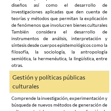
diseños así como el desarrollo de
investigaciones aplicadas que den cuenta de
teorías y métodos que permitan la explicación
de fenómenos que involucren bienes culturales
También considera el desarrollo de
instrumentos de análisis, interpretación y
síntesis desde cuerpos epistemológicos como la
filosofía, la sociología, la antropología
semiótica, la hermenéutica, la lingüística, entre
otras.
Gestión y políticas públicas
culturales
Comprende la investigación, experimentación y
búsqueda de nuevos métodos de generación de