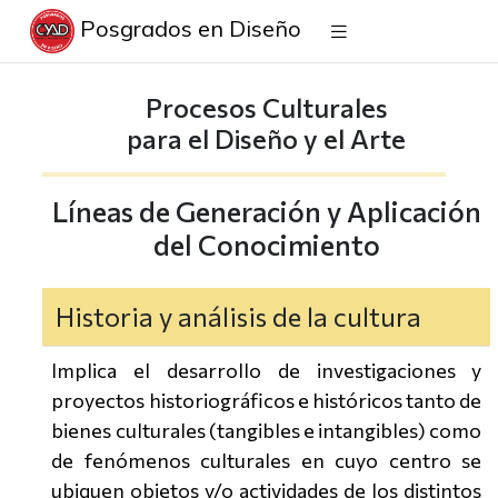
Posgrados en Diseño
Procesos Culturales
para el Diseño y el Arte
Líneas de Generación y Aplicación
del Conocimiento
Historia y análisis de la cultura
Implica el desarrollo de investigaciones y
proyectos historiográficos e históricos tanto de
bienes culturales (tangibles e intangibles) como
de fenómenos culturales en cuyo centro se
ubiquen objetos y/o actividades de los distintos