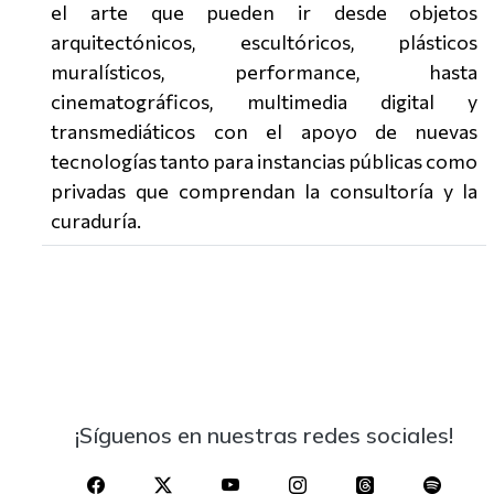
el arte que pueden ir desde objetos
arquitectónicos, escultóricos, plásticos
muralísticos, performance, hasta
cinematográficos, multimedia digital y
transmediáticos con el apoyo de nuevas
tecnologías tanto para instancias públicas como
privadas que comprendan la consultoría y la
curaduría.
¡Síguenos en nuestras redes sociales!