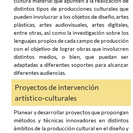
cultura material que apunten a la realización de
distintos tipos de producciones culturales que
pueden involucrar a los objetos de diseño, artes
plásticas, artes audiovisuales, artes digitales,
entre otras, así como la investigación sobre los
lenguajes propios de cada campo de producción
con el objetivo de lograr obras que involucren
distintos medios, o bien, que puedan ser
adaptadas a diferentes soportes para alcanzar
diferentes audiencias.
Proyectos de intervención
artístico-culturales
Planear y desarrollar proyectos que propongan
métodos y técnicas innovadores en distintos
ámbitos de la producción cultural en el diseño y